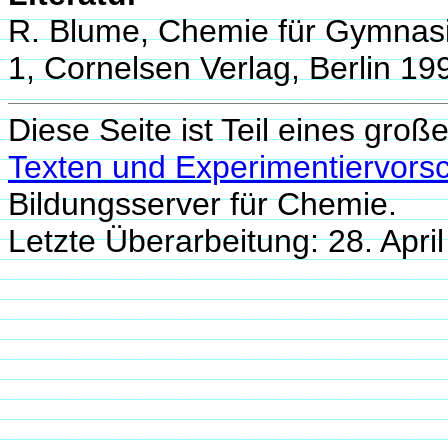
R. Blume, Chemie für Gymnas
1, Cornelsen Verlag, Berlin 19
Diese Seite ist Teil eines groß
Texten und Experimentiervorsc
Bildungsserver für Chemie.
Letzte Überarbeitung: 28. Apr