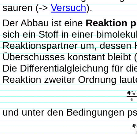
sauren (->
Versuch
).
Der Abbau ist eine
Reaktion 
sich ein Stoff in einer bimolek
Reaktionspartner um, dessen 
Überschusses konstant bleibt 
Die Differentialgleichung für 
Reaktion zweiter Ordnung laut
und unter den Bedingungen p