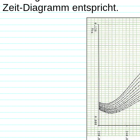
Zeit-Diagramm entspricht.