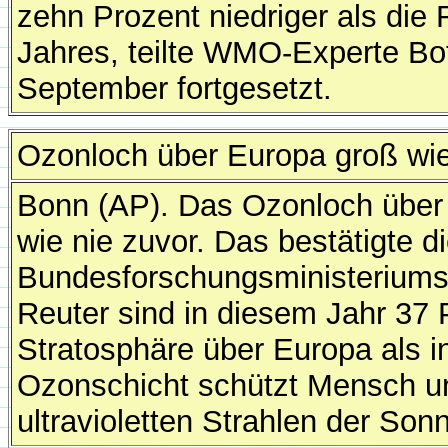
zehn Prozent niedriger als di
Jahres, teilte WMO-Experte Bo
September fortgesetzt.
Ozonloch über Europa groß wie
Bonn (AP). Das Ozonloch über 
wie nie zuvor. Das bestätigte d
Bundesforschungsministeriums,
Reuter sind in diesem Jahr 37 
Stratosphäre über Europa als 
Ozonschicht schützt Mensch un
ultravioletten Strahlen der Son