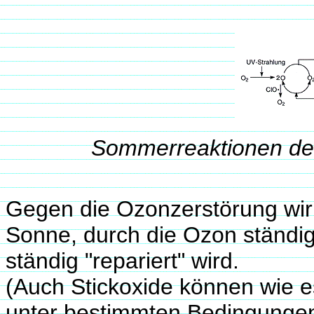
Sommerreaktionen des
Gegen die Ozonzerstörung wirk
Sonne, durch die Ozon ständig
ständig "repariert" wird.
(Auch Stickoxide können wie es
unter bestimmten Bedingungen