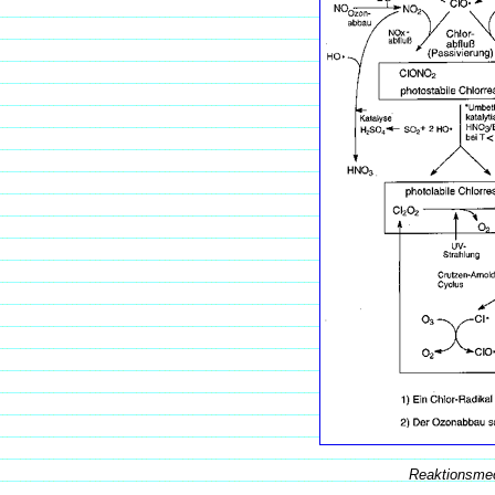
Reaktionsme