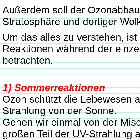
Außerdem soll der Ozonabbau 
Stratosphäre und dortiger Wol
Um das alles zu verstehen, is
Reaktionen während der einze
betrachten.
1) Sommerreaktionen
Ozon schützt die Lebewesen au
Strahlung von der Sonne.
Gehen wir einmal von der Mis
großen Teil der UV-Strahlung a