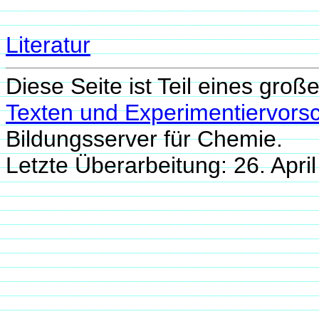
Literatur
Diese Seite ist Teil eines groß
Texten und Experimentiervorsc
Bildungsserver für Chemie.
Letzte Überarbeitung: 26. Apr