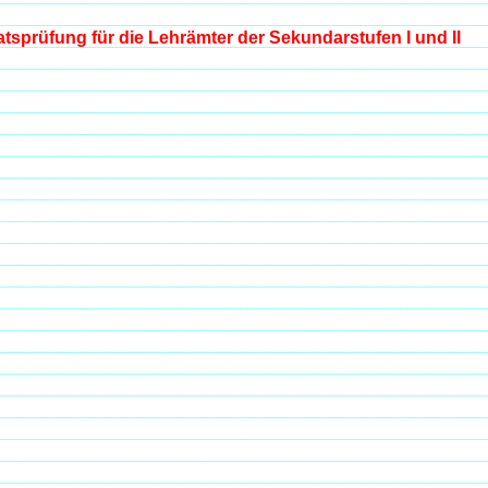
tsprüfung für die Lehrämter der Sekundarstufen I und II