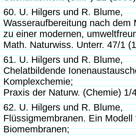
60. U. Hilgers und R. Blume,
Wasseraufbereitung nach dem 
zu einer modernen, umweltfreun
Math. Naturwiss. Unterr. 47/1 (
61. U. Hilgers und R. Blume,
Chelatbildende Ionenaustausch
Komplexchemie;
Praxis der Naturw. (Chemie) 1/
62. U. Hilgers und R. Blume,
Flüssigmembranen. Ein Modell f
Biomembranen;