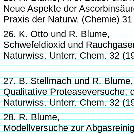
Neue Aspekte der Ascorbinsäu
Praxis der Naturw. (Chemie) 31
26. K. Otto und R. Blume,
Schwefeldioxid und Rauchgase
Naturwiss. Unterr. Chem. 32 (1
27. B. Stellmach und R. Blume,
Qualitative Proteaseversuche, d
Naturwiss. Unterr. Chem. 32 (1
28. R. Blume,
Modellversuche zur Abgasreinig