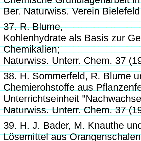
Ber. Naturwiss. Verein Bielefel
37. R. Blume,
Kohlenhydrate als Basis zur G
Chemikalien;
Naturwiss. Unterr. Chem. 37 (1
38. H. Sommerfeld, R. Blume un
Chemierohstoffe aus Pflanzenfe
Unterrichtseinheit "Nachwachse
Naturwiss. Unterr. Chem. 37 (1
39. H. J. Bader, M. Knauthe un
Lösemittel aus Orangenschalen