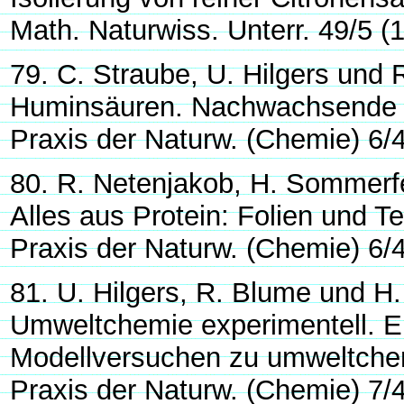
Math. Naturwiss. Unterr. 49/5 (
79. C. Straube, U. Hilgers und 
Huminsäuren. Nachwachsende 
Praxis der Naturw. (Chemie) 6/
80. R. Netenjakob, H. Sommerfe
Alles aus Protein: Folien und T
Praxis der Naturw. (Chemie) 6/
81. U. Hilgers, R. Blume und H
Umweltchemie experimentell. Ei
Modellversuchen zu umweltche
Praxis der Naturw. (Chemie) 7/4