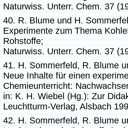
Naturwiss. Unterr. Chem. 37 (1
40. R. Blume und H. Sommerfel
Experimente zum Thema Kohle
Rohstoffe;
Naturwiss. Unterr. Chem. 37 (1
41. H. Sommerfeld, R. Blume un
Neue Inhalte für einen experi
Chemieunterricht: Nachwachsen
in: K. H. Wiebel (Hg.): Zur Did
Leuchtturm-Verlag, Alsbach 199
42. H. Sommerfeld, R. Blume un