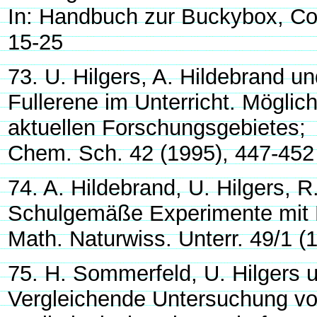
In: Handbuch zur Buckybox, Cor
15-25
73. U. Hilgers, A. Hildebrand u
Fullerene im Unterricht. Möglic
aktuellen Forschungsgebietes;
Chem. Sch. 42 (1995), 447-452
74. A. Hildebrand, U. Hilgers,
Schulgemäße Experimente mit 
Math. Naturwiss. Unterr. 49/1 (
75. H. Sommerfeld, U. Hilgers 
Vergleichende Untersuchung vo