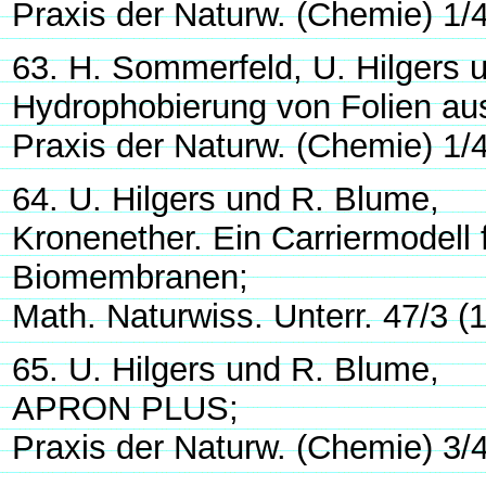
Praxis der Naturw. (Chemie) 1/
63. H. Sommerfeld, U. Hilgers 
Hydrophobierung von Folien a
Praxis der Naturw. (Chemie) 1/
64. U. Hilgers und R. Blume,
Kronenether. Ein Carriermodell 
Biomembranen;
Math. Naturwiss. Unterr. 47/3 (
65. U. Hilgers und R. Blume,
APRON PLUS;
Praxis der Naturw. (Chemie) 3/4