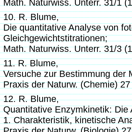
Math. Naturwiss. Unterr. 31/1 (
10. R. Blume,
Die quantitative Analyse von fo
Gleichgewichtstitrationen;
Math. Naturwiss. Unterr. 31/3 (
11. R. Blume,
Versuche zur Bestimmung der 
Praxis der Naturw. (Chemie) 27
12. R. Blume,
Quantitative Enzymkinetik: Di
1. Charakteristik, kinetische An
Praxis der Naturw. (Biologie) 27