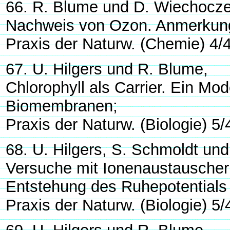
66. R. Blume und D. Wiechocze
Nachweis von Ozon. Anmerkun
Praxis der Naturw. (Chemie) 4/
67. U. Hilgers und R. Blume,
Chlorophyll als Carrier. Ein Mod
Biomembranen;
Praxis der Naturw. (Biologie) 5/
68. U. Hilgers, S. Schmoldt un
Versuche mit Ionenaustauscher
Entstehung des Ruhepotential
Praxis der Naturw. (Biologie) 5/