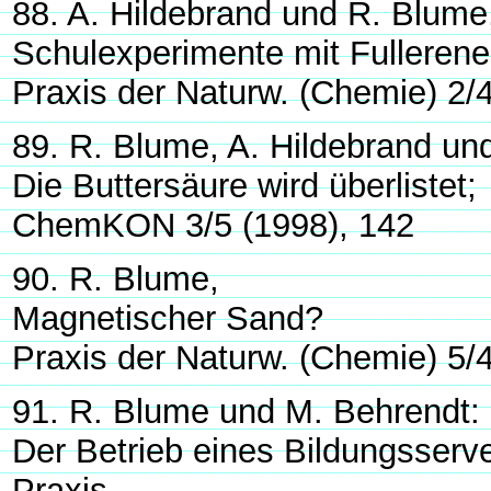
88. A. Hildebrand und R. Blume
Schulexperimente mit Fullerene
Praxis der Naturw. (Chemie) 2/
89. R. Blume, A. Hildebrand und
Die Buttersäure wird überlistet;
ChemKON 3/5 (1998), 142
90. R. Blume,
Magnetischer Sand?
Praxis der Naturw. (Chemie) 5/4
91. R. Blume und M. Behrendt:
Der Betrieb eines Bildungsserve
Praxis.