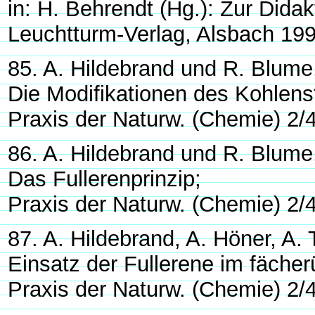
in: H. Behrendt (Hg.): Zur Dida
Leuchtturm-Verlag, Alsbach 199
85. A. Hildebrand und R. Blume
Die Modifikationen des Kohlenst
Praxis der Naturw. (Chemie) 2/4
86. A. Hildebrand und R. Blume
Das Fullerenprinzip;
Praxis der Naturw. (Chemie) 2/
87. A. Hildebrand, A. Höner, A.
Einsatz der Fullerene im fächer
Praxis der Naturw. (Chemie) 2/