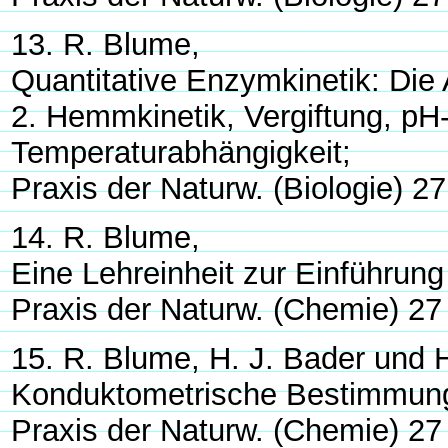
13. R. Blume,
Quantitative Enzymkinetik: Di
2. Hemmkinetik, Vergiftung, p
Temperaturabhängigkeit;
Praxis der Naturw. (Biologie) 27
14. R. Blume,
Eine Lehreinheit zur Einführung 
Praxis der Naturw. (Chemie) 27
15. R. Blume, H. J. Bader und 
Konduktometrische Bestimmung
Praxis der Naturw. (Chemie) 27