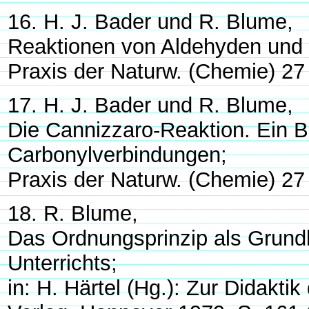
16. H. J. Bader und R. Blume,
Reaktionen von Aldehyden und 
Praxis der Naturw. (Chemie) 27
17. H. J. Bader und R. Blume,
Die Cannizzaro-Reaktion. Ein Be
Carbonylverbindungen;
Praxis der Naturw. (Chemie) 27
18. R. Blume,
Das Ordnungsprinzip als Grundla
Unterrichts;
in: H. Härtel (Hg.): Zur Didakt