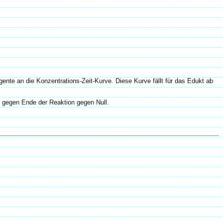
gente an die Konzentrations-Zeit-Kurve. Diese Kurve fällt für das Edukt ab
t gegen Ende der Reaktion gegen Null.