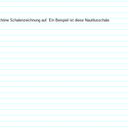
höne Schalenzeichnung auf. Ein Beispiel ist diese Nautilusschale.