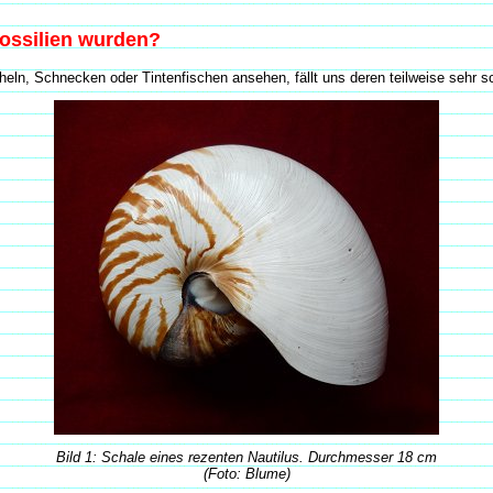
Fossilien wurden?
ln, Schnecken oder Tintenfischen ansehen, fällt uns deren teilweise sehr sc
Bild 1: Schale eines rezenten Nautilus. Durchmesser 18 cm
(Foto: Blume)