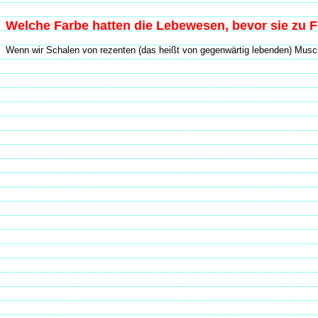
Welche Farbe hatten die Lebewesen, bevor sie zu 
Wenn wir Schalen von rezenten (das heißt von gegenwärtig lebenden) Musche