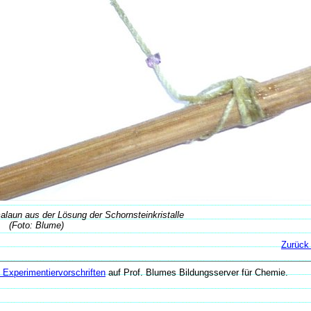
alaun aus der Lösung der Schornsteinkristalle
(Foto: Blume)
Zurück 
Experimentiervorschriften
auf Prof. Blumes Bildungsserver für Chemie.