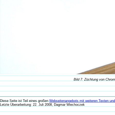
Bild 7: Züchtung von Chrom
Diese Seite ist Teil eines großen
Webseitenangebots mit weiteren Texten und 
Letzte Überarbeitung: 22. Juli 2008, Dagmar Wiechoczek