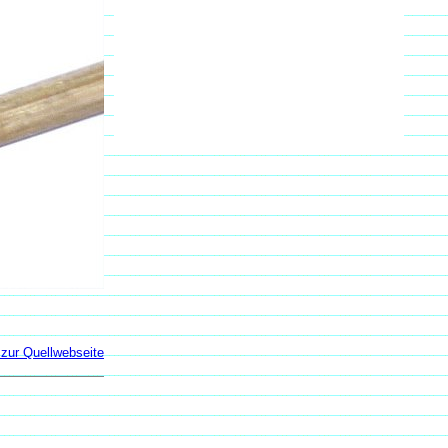
zur Quellwebseite