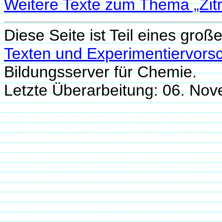
Weitere Texte zum Thema „Zit
Diese Seite ist Teil eines groß
Texten und Experimentiervorsc
Bildungsserver für Chemie.
Letzte Überarbeitung: 06. N