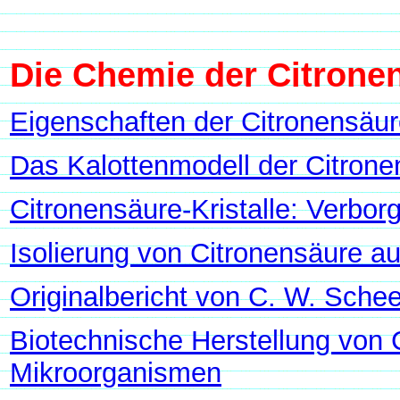
Die Chemie der Citronen
Eigenschaften der Citronensäu
Das Kalottenmodell der Citrone
Citronensäure-Kristalle: Verbo
Isolierung von Citronensäure au
Originalbericht von C. W. Sche
Biotechnische Herstellung von C
Mikroorganismen