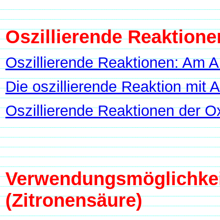
Oszillierende Reaktione
Oszillierende Reaktionen: Am A
Die oszillierende Reaktion mit 
Oszillierende Reaktionen der O
Verwendungsmöglichkeit
(Zitronensäure)