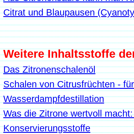
Citrat und Blaupausen (Cyanoty
Weitere Inhaltsstoffe de
Das Zitronenschalenöl
Schalen von Citrusfrüchten - fü
Wasserdampfdestillation
Was die Zitrone wertvoll macht
Konservierungsstoffe