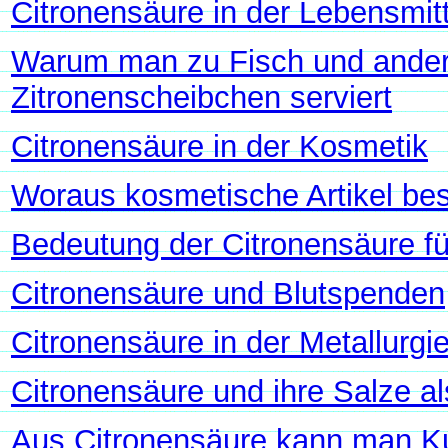
Citronensäure in der Lebensmitt
Warum man zu Fisch und ander
Zitronenscheibchen serviert
Citronensäure in der Kosmetik
Woraus kosmetische Artikel be
Bedeutung der Citronensäure fü
Citronensäure und Blutspenden
Citronensäure in der Metallurgi
Citronensäure und ihre Salze als
Aus Citronensäure kann man Kun