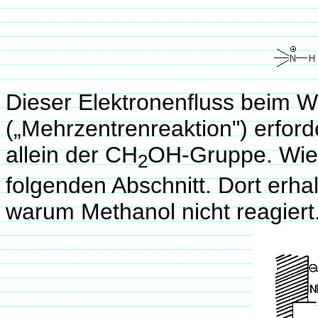
Dieser Elektronenfluss beim W
(„Mehrzentrenreaktion") erford
allein der CH
OH-Gruppe. Wie 
2
folgenden Abschnitt. Dort erhal
warum Methanol nicht reagiert