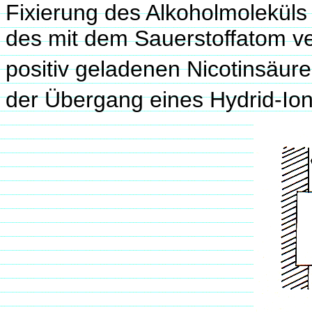
Fixierung des Alkoholmoleküls
des mit dem Sauerstoffatom 
positiv geladenen Nicotinsäu
der Übergang eines Hydrid-I