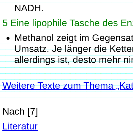
NADH.
5 Eine lipophile Tasche des Enz
Methanol zeigt im Gegensat
Umsatz. Je länger die Kett
allerdings ist, desto mehr n
Weitere Texte zum Thema „Kat
Nach [7]
Literatur