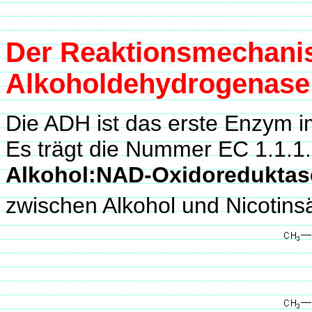
Der Reaktionsmechani
Alkoholdehydrogenase
Die ADH ist das erste Enzym 
Es trägt die Nummer EC 1.1.1
Alkohol:NAD-Oxidoreduktas
zwischen Alkohol und Nicotin