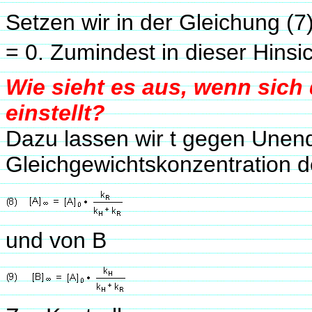
Setzen wir in der Gleichung (7)
= 0. Zumindest in dieser Hinsic
Wie sieht es aus, wenn sic
einstellt?
Dazu lassen wir t gegen Unen
Gleichgewichtskonzentration de
und von B