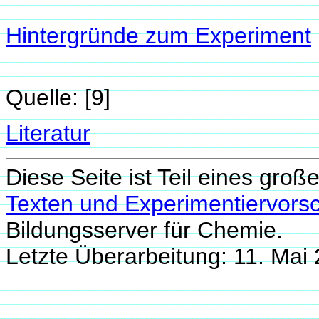
Hintergründe zum Experiment
Quelle: [9]
Literatur
Diese Seite ist Teil eines groß
Texten und Experimentiervorsc
Bildungsserver für Chemie.
Letzte Überarbeitung: 11. Ma