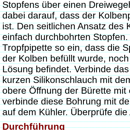
Stopfens über einen Dreiwege
dabei darauf, dass der Kolben
ist. Den seitlichen Ansatz des
einfach durchbohrten Stopfen. 
Tropfpipette so ein, dass die S
der Kolben befüllt wurde, noch
Lösung befindet. Verbinde das
kurzen Silikonschlauch mit de
obere Öffnung der Bürette mit
verbinde diese Bohrung mit de
auf dem Kühler. Überprüfe die 
Durchführung