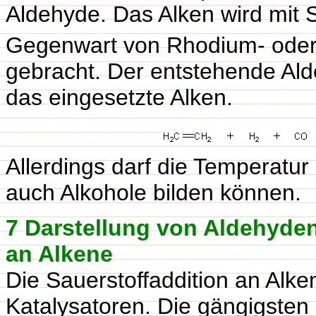
Aldehyde. Das Alken wird mit
Gegenwart von Rhodium- oder 
gebracht. Der entstehende Ald
das eingesetzte Alken.
Allerdings darf die Temperatur
auch Alkohole bilden können.
7 Darstellung von Aldehyden
an Alkene
Die Sauerstoffaddition an Alke
Katalysatoren. Die gängigsten