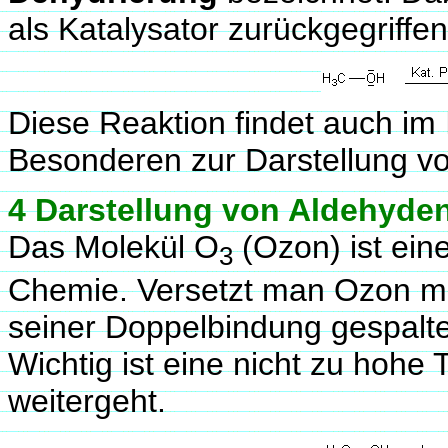
als Katalysator zurückgegriffen
Diese Reaktion findet auch im 
Besonderen zur Darstellung v
4 Darstellung von Aldehyde
Das Molekül O
(Ozon) ist eine
3
Chemie. Versetzt man Ozon mit
seiner Doppelbindung gespalte
Wichtig ist eine nicht zu hohe
weitergeht.