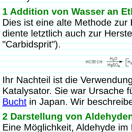
1 Addition von Wasser an Et
Dies ist eine alte Methode zur
diente letztlich auch zur Hers
"Carbidsprit").
Ihr Nachteil ist die Verwendun
Katalysator. Sie war Ursache f
Bucht
in Japan. Wir beschrei
2 Darstellung von Aldehyde
Eine Möglichkeit, Aldehyde im L