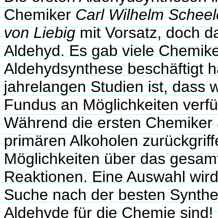
Chemiker
Carl Wilhelm Scheel
von Liebig
mit Vorsatz, doch d
Aldehyd. Es gab viele Chemike
Aldehydsynthese beschäftigt h
jahrelangen Studien ist, dass 
Fundus an Möglichkeiten verfü
Während die ersten Chemiker a
primären Alkoholen zurückgriff
Möglichkeiten über das gesa
Reaktionen. Eine Auswahl wird
Suche nach der besten Synthes
Aldehyde für die Chemie sind!