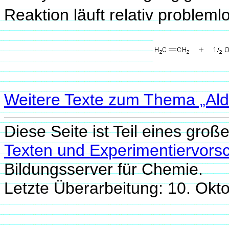
Reaktion läuft relativ probleml
Weitere Texte zum Thema „Al
Diese Seite ist Teil eines groß
Texten und Experimentiervorsc
Bildungsserver für Chemie.
Letzte Überarbeitung: 10. Ok