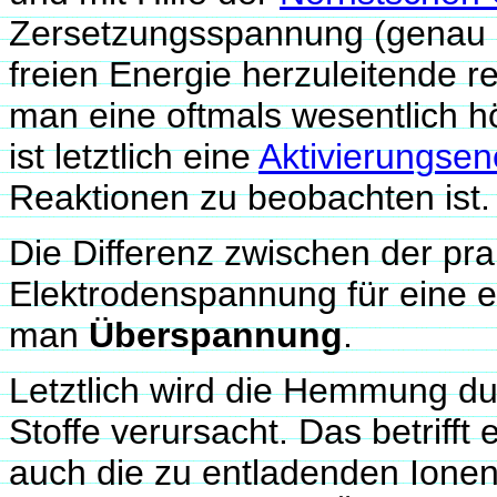
Zersetzungsspannung (genau g
freien Energie herzuleitende 
man eine oftmals wesentlich 
ist letztlich eine
Aktivierungsen
Reaktionen zu beobachten ist.
Die Differenz zwischen der pra
Elektrodenspannung für eine 
man
Überspannung
.
Letztlich wird die Hemmung dur
Stoffe verursacht. Das betrifft
auch die zu entladenden Ionen