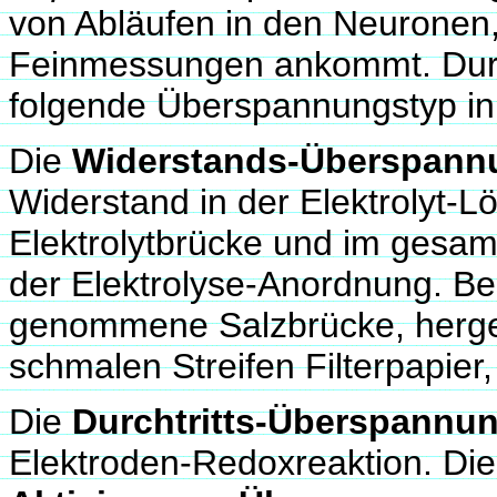
von Abläufen in den Neuronen
Feinmessungen ankommt. Durc
folgende Überspannungstyp in 
Die
Widerstands-Überspann
Widerstand in der Elektrolyt-
Elektrolytbrücke und im gesa
der Elektrolyse-Anordnung. Be
genommene Salzbrücke, herge
schmalen Streifen Filterpapier,
Die
Durchtritts-Überspannu
Elektroden-Redoxreaktion. Di