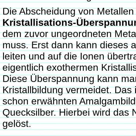
Die Abscheidung von Metallen 
Kristallisations-Überspannu
dem zuvor ungeordneten Metal
muss. Erst dann kann dieses 
leiten und auf die Ionen übertr
eigentlich exothermen Kristalli
Diese Überspannung kann m
Kristallbildung vermeidet. Das 
schon erwähnten Amalgambild
Quecksilber. Hierbei wird das 
gelöst.