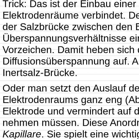
Trick: Das ist der Einbau einer
Elektrodenräume verbindet. De
der Salzbrücke zwischen den 
Überspannungsverhältnisse ei
Vorzeichen. Damit heben sich d
Diffusionsüberspannung auf. A
Inertsalz-Brücke.
Oder man setzt den Auslauf d
Elektrodenraums ganz eng (Ab
Elektrode und vermindert auf 
nehmen müssen. Diese Anordn
Kapillare
. Sie spielt eine wich