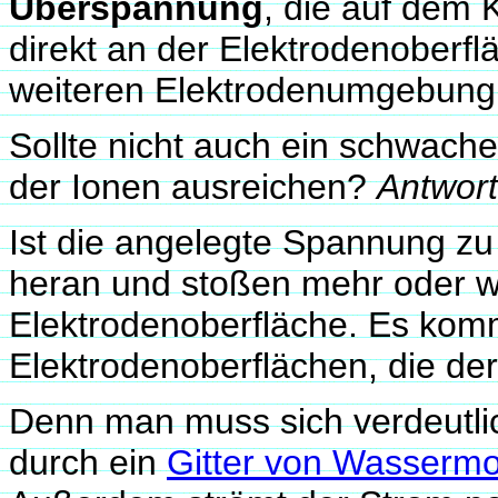
Überspannung
, die auf dem 
direkt an der Elektrodenoberf
weiteren Elektrodenumgebung 
Sollte nicht auch ein schwache
der Ionen ausreichen?
Antwort
Ist die angelegte Spannung zu 
heran und stoßen mehr oder wen
Elektrodenoberfläche. Es komm
Elektrodenoberflächen, die de
Denn man muss sich verdeutlic
durch ein
Gitter von Wassermo