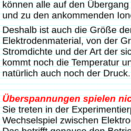
können alle auf den Übergang
und zu den ankommenden Ione
Deshalb ist auch die Größe d
Elektrodenmaterial, von der G
Stromdichte und der Art der s
kommt noch die Temperatur un
natürlich auch noch der Druck.
Überspannungen spielen nich
Sie treten in der Experimentier
Wechselspiel zwischen Elektrod