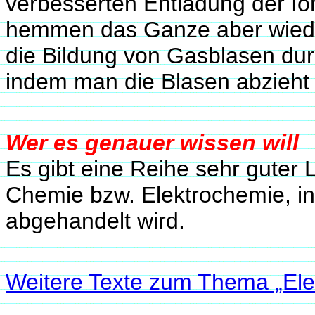
verbesserten Entladung der Io
hemmen das Ganze aber wiede
die Bildung von Gasblasen dur
indem man die Blasen abzieht 
Wer es genauer wissen will
Es gibt eine Reihe sehr guter 
Chemie bzw. Elektrochemie, i
abgehandelt wird.
Weitere Texte zum Thema „Ele