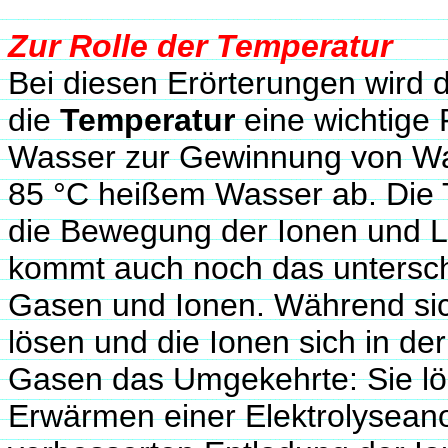
Zur Rolle der Temperatur
Bei diesen Erörterungen wird d
die
Temperatur
eine wichtige R
Wasser zur Gewinnung von Wass
85 °C heißem Wasser ab. Die 
die Bewegung der Ionen und L
kommt auch noch das untersch
Gasen und Ionen. Während sich
lösen und die Ionen sich in de
Gasen das Umgekehrte: Sie lös
Erwärmen einer Elektrolyseano