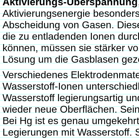
Aktivierungs-Überspannung
Aktivierungsenergie besonders
Abscheidung von Gasen. Diese
die zu entladenden Ionen durc
können, müssen sie stärker vo
Lösung um die Gasblasen gez
Verschiedenes Elektrodenmater
Wasserstoff-Ionen unterschiedli
Wasserstoff legierungsartig un
wieder neue Oberflächen. Sein
Bei Hg ist es genau umgekehrt
Legierungen mit Wasserstoff.